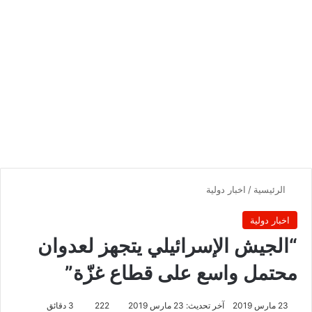
الرئيسية
/
اخبار دولية
اخبار دولية
“الجيش الإسرائيلي يتجهز لعدوان
محتمل واسع على قطاع غزّة”
23 مارس 2019
آخر تحديث: 23 مارس 2019
222
3 دقائق