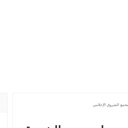
مجمع الشروق الإعلامي