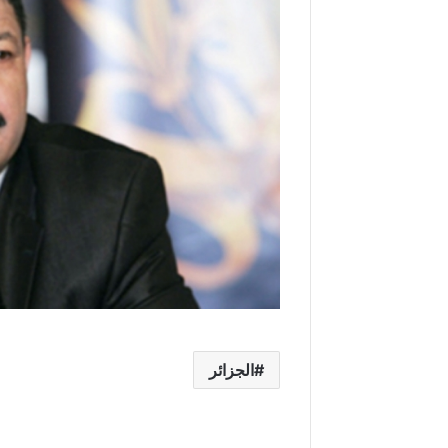
الجزائر