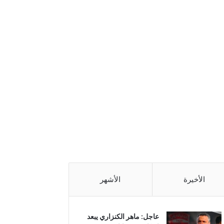
الأخيرة
الأشهر
عاجل: ماهر الكنزاري يبعد