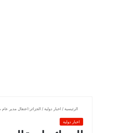
الرئيسية
/
اخبار دولية
/
الجزائر:اعتقال مدير عام 
اخبار دولية