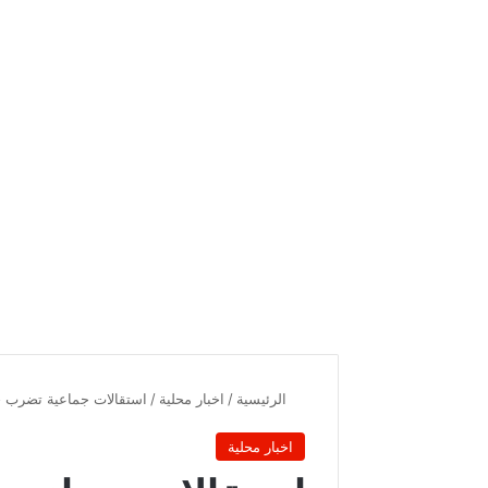
الرئيسية
/
اخبار محلية
/
استقالات جماعية تضرب ح
اخبار محلية