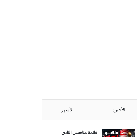
الأخيرة
الأشهر
قائمة منافسي النادي