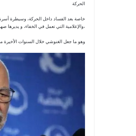
الحركة
خاصة بعد الفساد داخل الحركة، وسيطرة أسرة
،والإعلامية التي تعمل في الخفاء، و يديرها صه
وهو ما جعل الغنوشي خلال السنوات الأخيرة من 