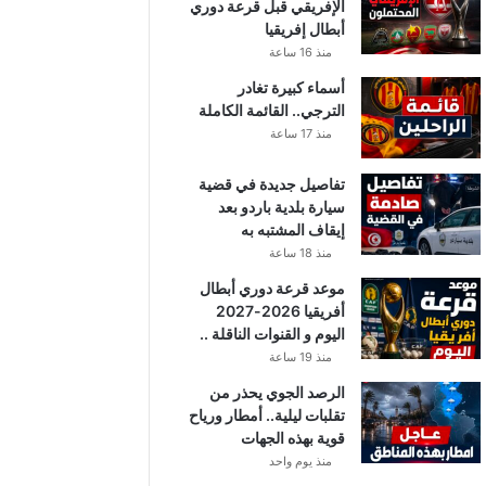
الإفريقي قبل قرعة دوري
أبطال إفريقيا
منذ 16 ساعة
أسماء كبيرة تغادر
الترجي.. القائمة الكاملة
منذ 17 ساعة
تفاصيل جديدة في قضية
سيارة بلدية باردو بعد
إيقاف المشتبه به
منذ 18 ساعة
موعد قرعة دوري أبطال
أفريقيا 2026-2027
اليوم و القنوات الناقلة ..
منذ 19 ساعة
الرصد الجوي يحذر من
تقلبات ليلية.. أمطار ورياح
قوية بهذه الجهات
منذ يوم واحد