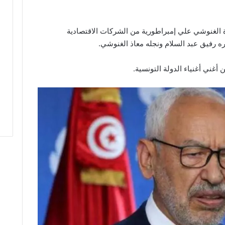
 الغنوشي علي إمبراطورية من الشركات الاقتصادية
ره رفيق عبد السلام ونجله معاذ الغنوشي.
أغني أغنياء الدولة التونسية.