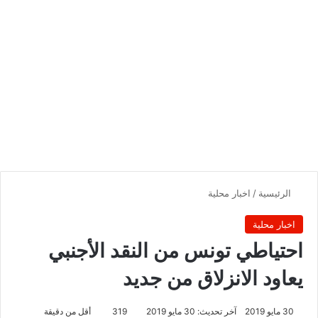
الرئيسية
/
اخبار محلية
اخبار محلية
احتياطي تونس من النقد الأجنبي
يعاود الانزلاق من جديد
30 مايو 2019
آخر تحديث: 30 مايو 2019
319
أقل من دقيقة