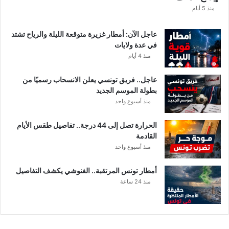
ا
منذ 5 أيام
عاجل الآن: أمطار غزيرة متوقعة الليلة والرياح تشتد
في عدة ولايات
منذ 4 أيام
عاجل.. فريق تونسي يعلن الانسحاب رسميًا من
بطولة الموسم الجديد
منذ أسبوع واحد
الحرارة تصل إلى 44 درجة.. تفاصيل طقس الأيام
القادمة
منذ أسبوع واحد
أمطار تونس المرتقبة.. الغنوشي يكشف التفاصيل
منذ 24 ساعة