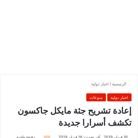
الرئيسية
/
اخبار دولية
اخبار دولية
منوعات
إعادة تشريح جثة مايكل جاكسون
تكشف أسرارا جديدة
16 فبراير 2019
آخر تحديث: 16 فبراير 2019
868
دقيقة واحدة