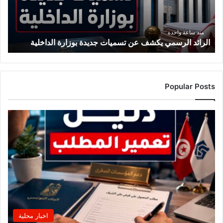
جديدة
بوزارة
الداخلية
منذ ساعة واحدة
الرائد الرسمي يكشف عن تسميات جديدة بوزارة الداخلية
Popular Posts
اخبار محلية