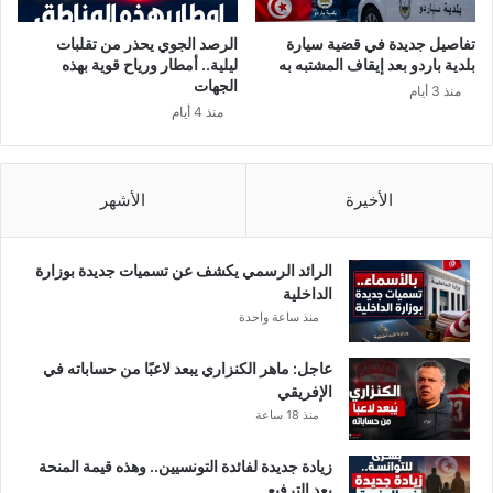
تفاصيل جديدة في قضية سيارة
الرصد الجوي يحذر من تقلبات
بلدية باردو بعد إيقاف المشتبه به
ليلية.. أمطار ورياح قوية بهذه
الجهات
منذ 3 أيام
منذ 4 أيام
الأخيرة
الأشهر
الرائد الرسمي يكشف عن تسميات جديدة بوزارة
الداخلية
منذ ساعة واحدة
عاجل: ماهر الكنزاري يبعد لاعبًا من حساباته في
الإفريقي
منذ 18 ساعة
زيادة جديدة لفائدة التونسيين.. وهذه قيمة المنحة
بعد الترفيع