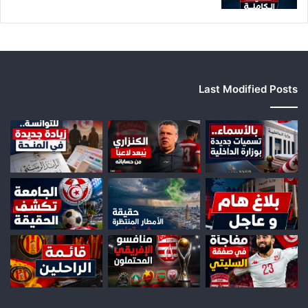
Last Modified Posts