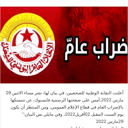
أعلنت النقابة الوطنية للصحفيين، في بيان لها، نشر مساء الاثنين 29
مارس 2022،أمس على صفحتها الرسمية فايسبوك، عن تتمسكها
بالإضراب العام في قطاع الإعلام العمومي، ومن المنتظر أن يكون
يوم السبت المقبل 02أفريل2022، وفي مايلي نص البيان:”
29مارس 2022