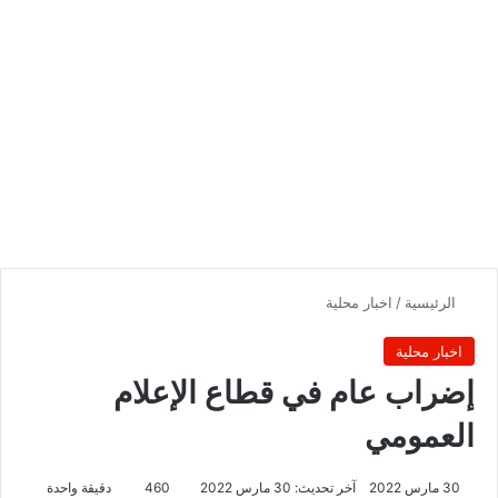
الرئيسية
/
اخبار محلية
اخبار محلية
إضراب عام في قطاع الإعلام
العمومي
30 مارس 2022
آخر تحديث: 30 مارس 2022
460
دقيقة واحدة