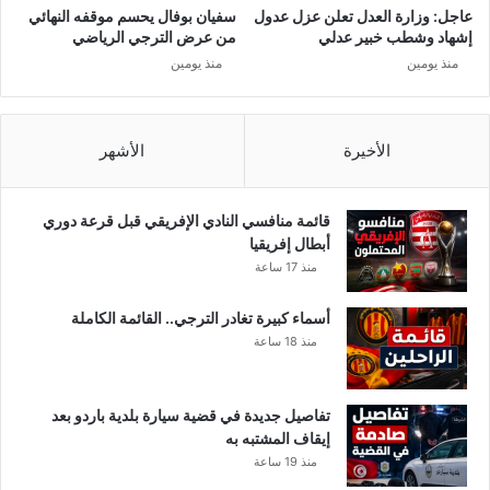
عاجل: وزارة العدل تعلن عزل عدول
سفيان بوفال يحسم موقفه النهائي
إشهاد وشطب خبير عدلي
من عرض الترجي الرياضي
منذ يومين
منذ يومين
الأخيرة
الأشهر
قائمة منافسي النادي الإفريقي قبل قرعة دوري
أبطال إفريقيا
منذ 17 ساعة
أسماء كبيرة تغادر الترجي.. القائمة الكاملة
منذ 18 ساعة
تفاصيل جديدة في قضية سيارة بلدية باردو بعد
إيقاف المشتبه به
منذ 19 ساعة