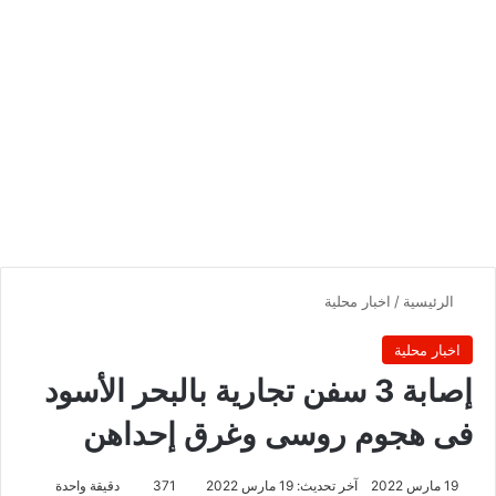
الرئيسية
/
اخبار محلية
اخبار محلية
إصابة 3 سفن تجارية بالبحر الأسود
فى هجوم روسى وغرق إحداهن
19 مارس 2022
آخر تحديث: 19 مارس 2022
371
دقيقة واحدة