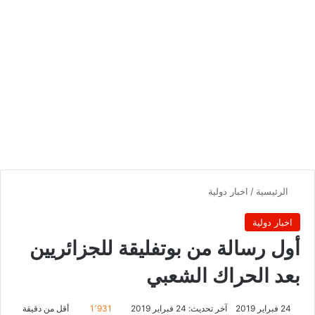
الرئيسية
/
اخبار دولية
اخبار دولية
أول رسالة من بوتفليقة للجزائريين
بعد الحراك الشعبي
24 فبراير 2019
آخر تحديث: 24 فبراير 2019
1٬931
أقل من دقيقة