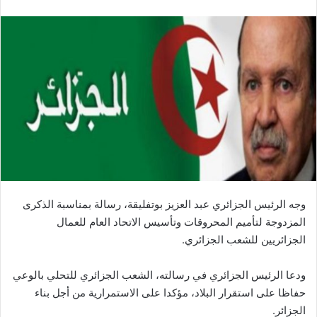
وجه الرئيس الجزائري عبد العزيز بوتفليقة، رسالة بمناسبة الذكرى
المزدوجة لتأميم المحروقات وتأسيس الاتحاد العام للعمال
الجزائريين للشعب الجزائري.
ودعا الرئيس الجزائري في رسالته، الشعب الجزائري للتحلي بالوعي
حفاظا على استقرار البلاد، مؤكدا على الاستمرارية من أجل بناء
الجزائر.