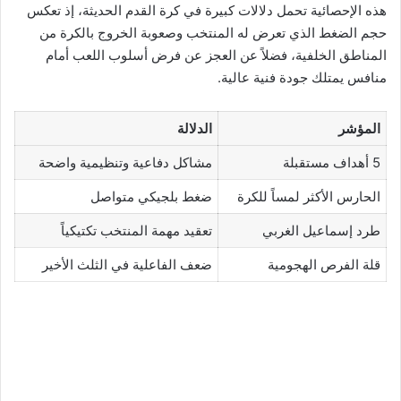
هذه الإحصائية تحمل دلالات كبيرة في كرة القدم الحديثة، إذ تعكس
حجم الضغط الذي تعرض له المنتخب وصعوبة الخروج بالكرة من
المناطق الخلفية، فضلاً عن العجز عن فرض أسلوب اللعب أمام
منافس يمتلك جودة فنية عالية.
المؤشر
الدلالة
5 أهداف مستقبلة
مشاكل دفاعية وتنظيمية واضحة
الحارس الأكثر لمساً للكرة
ضغط بلجيكي متواصل
طرد إسماعيل الغربي
تعقيد مهمة المنتخب تكتيكياً
قلة الفرص الهجومية
ضعف الفاعلية في الثلث الأخير