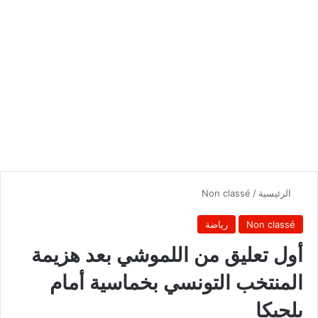
الرئيسية
/
Non classé
Non classé
رياضة
أول تعليق من اللموشي بعد هزيمة
المنتخب التونسي بخماسية أمام
بلجيكا