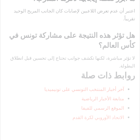
اعتبر أن عدم تعرض اللاعبين لإصابات كان الجانب المريح الوحيد
تقريباً.
هل تؤثر هذه النتيجة على مشاركة تونس في
كأس العالم؟
لا تؤثر مباشرة، لكنها تكشف جوانب تحتاج إلى تحسين قبل انطلاق
البطولة.
روابط ذات صلة
آخر أخبار المنتخب التونسي على تونيميديا
متابعة الأخبار الرياضية
الموقع الرسمي للفيفا
الاتحاد الأوروبي لكرة القدم