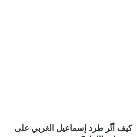
كيف أثّر طرد إسماعيل الغربي على