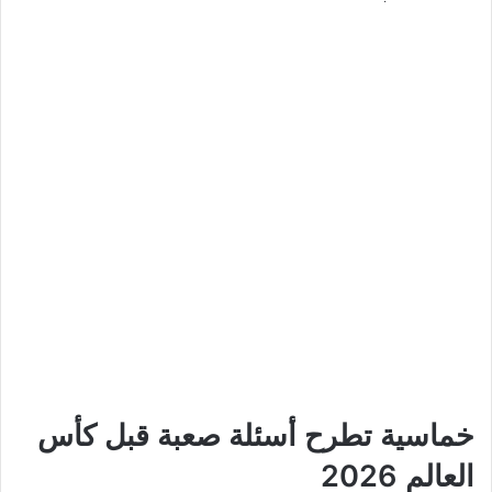
خماسية تطرح أسئلة صعبة قبل كأس
العالم 2026