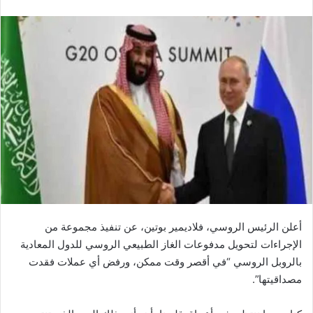
أعلن الرئيس الروسي، فلاديمير بوتين، عن تنفيذ مجموعة من
الإجراءات لتحويل مدفوعات الغاز الطبيعي الروسي للدول المعادية
بالروبل الروسي “في أقصر وقت ممكن، ورفض أي عملات فقدت
مصداقيتها”.