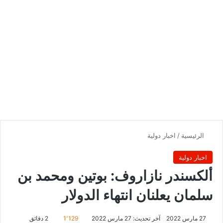
الرئيسية
/
اخبار دولية
اخبار دولية
ألكسندر نازاروف: بوتين ومحمد بن
سلمان يعلنان انتهاء الدولار
27 مارس 2022
آخر تحديث: 27 مارس 2022
1٬129
2 دقائق