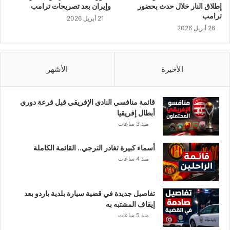
إطلاق النار خلال حدث بحضور
وإيران بعد تصريحات ترامب
ترامب
21 أبريل 2026
26 أبريل 2026
الأخيرة
الأشهر
قائمة منافسي النادي الإفريقي قبل قرعة دوري
أبطال إفريقيا
منذ 3 ساعات
أسماء كبيرة تغادر الترجي.. القائمة الكاملة
منذ 4 ساعات
تفاصيل جديدة في قضية سيارة بلدية باردو بعد
إيقاف المشتبه به
منذ 5 ساعات