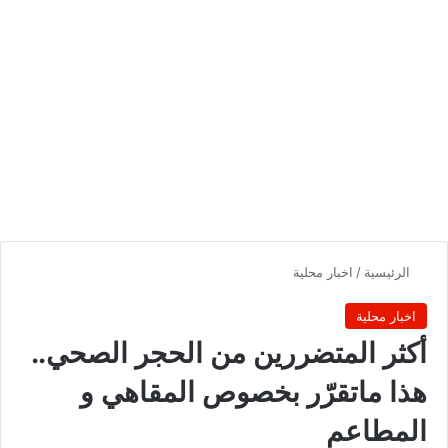
الرئيسية
/
اخبار محلية
اخبار محلية
أكثر المتضررين من الحجر الصحي..
هذا ماتقرّر بخصوص المقاهي و
المطاعم