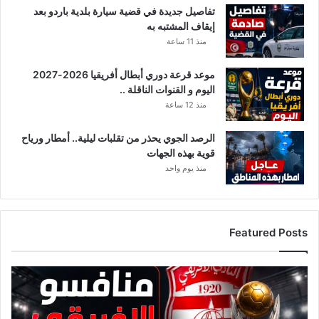
تفاصيل جديدة في قضية سيارة بلدية باردو بعد
إيقاف المشتبه به
منذ 11 ساعة
موعد قرعة دوري أبطال أفريقيا 2026-2027
اليوم و القنوات الناقلة ..
منذ 12 ساعة
الرصد الجوي يحذر من تقلبات ليلية.. أمطار ورياح
قوية بهذه الجهات
منذ يوم واحد
Featured Posts
ق
ا
ئ
م