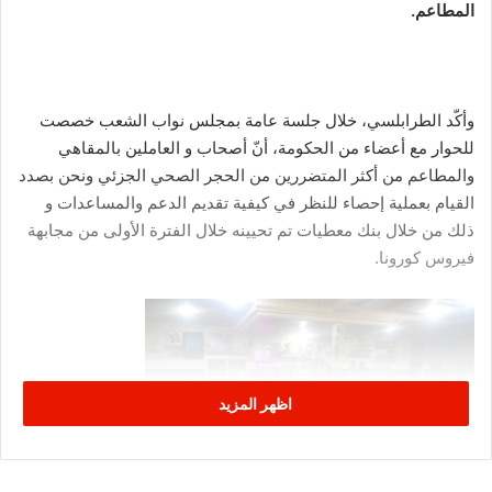
المطاعم.
وأكّد الطرابلسي، خلال جلسة عامة بمجلس نواب الشعب خصصت
للحوار مع أعضاء من الحكومة، أنّ أصحاب و العاملين بالمقاهي
والمطاعم من أكثر المتضررين من الحجر الصحي الجزئي ونحن بصدد
القيام بعملية إحصاء للنظر في كيفية تقديم الدعم والمساعدات و
ذلك من خلال بنك معطيات تم تحيينه خلال الفترة الأولى من مجابهة
فيروس كورونا.
اظهر المزيد