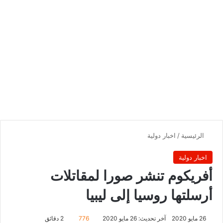
الرئيسية
/
اخبار دولية
اخبار دولية
أفريكوم تنشر صورا لمقاتلات
أرسلتها روسيا إلى ليبيا
26 مايو 2020
آخر تحديث: 26 مايو 2020
776
2 دقائق