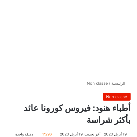
الرئيسية
/
Non classé
Non classé
أطباء هنود: فيروس كورونا عائد
بأكثر شراسة
19 أبريل 2020
آخر تحديث: 19 أبريل 2020
1٬296
دقيقة واحدة