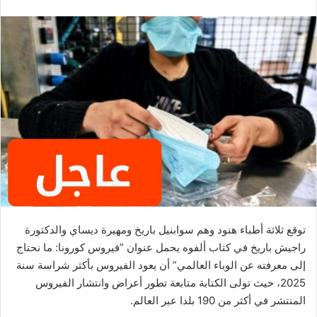
توقع ثلاثة أطباء هنود وهم سوابنيل باريخ ومهيرة ديساي والدكتورة
راجيش باريخ في كتاب ألفوه يحمل عنوان ”فيروس كورونا: ما نحتاج
إلى معرفته عن الوباء العالمي” أن يعود الفيروس بأكثر شراسة سنة
2025، حيث تولى الكتابة متابعة تطور أعراض وانتشار الفيروس
المنتشر في أكثر من 190 بلدا عبر العالم.