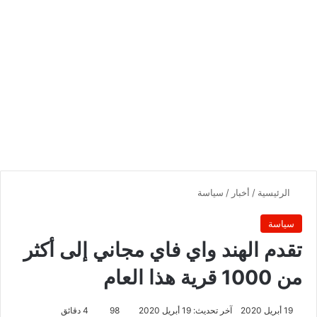
الرئيسية
/
أخبار
/
سياسة
سياسة
تقدم الهند واي فاي مجاني إلى أكثر
من 1000 قرية هذا العام
19 أبريل 2020
آخر تحديث: 19 أبريل 2020
98
4 دقائق