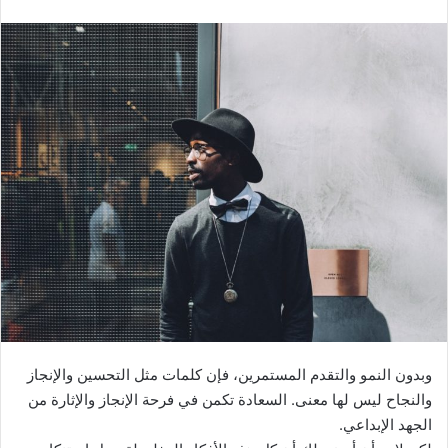
وبدون النمو والتقدم المستمرين، فإن كلمات مثل التحسين والإنجاز
والنجاح ليس لها معنى. السعادة تكمن في فرحة الإنجاز والإثارة من
الجهد الإبداعي.