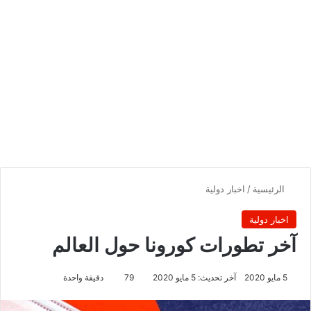
الرئيسية
/
اخبار دولية
اخبار دولية
آخر تطورات كورونا حول العالم
5 مايو 2020
آخر تحديث: 5 مايو 2020
79
دقيقة واحدة