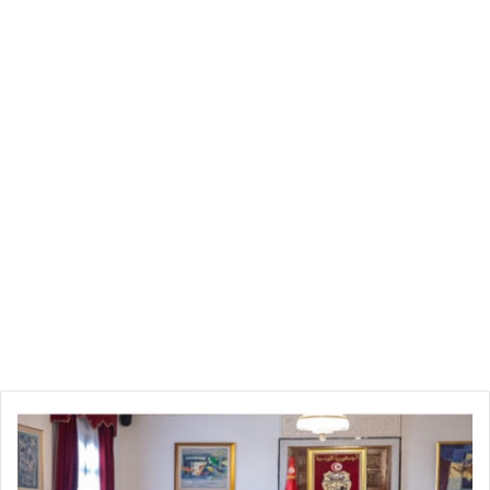
ليرتفع العدد الإجمالي إلى 2735
وزارة الصحة الإسبانية: تسجيل 867 إصابة جديدة بفيروس كورونا
ليرتفع العدد الإجمالي إلى 219329
وزارة الصحة الإماراتية: تسجيل 462 إصابة جديدة بفيروس كورونا
ليرتفع عدد الإصابات إلى 15192
وزارة الصحة الكويتية: تسجيل 526 إصابة جديدة بفيروس كورونا
ليرتفع العدد الإجمالي إلى 5804
وزارة الصحة اليمنية: تسجيل 9 إصابات جديدة بفيروس كورونا ليرتفع
إجمالي الإصابات إلى 2
ا
ل
س