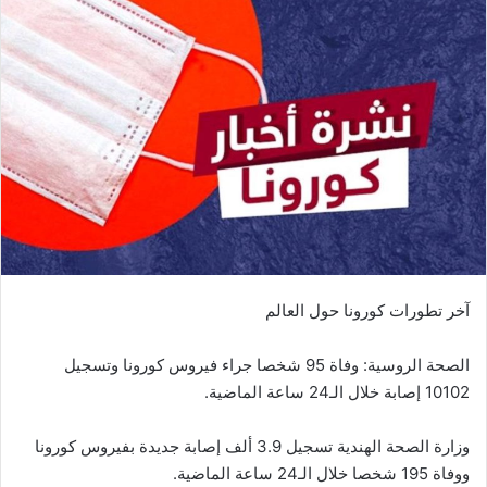
آخر تطورات كورونا حول العالم
الصحة الروسية: وفاة 95 شخصا جراء فيروس كورونا وتسجيل
10102 إصابة خلال الـ24 ساعة الماضية.
وزارة الصحة الهندية تسجيل 3.9 ألف إصابة جديدة بفيروس كورونا
ووفاة 195 شخصا خلال الـ24 ساعة الماضية.