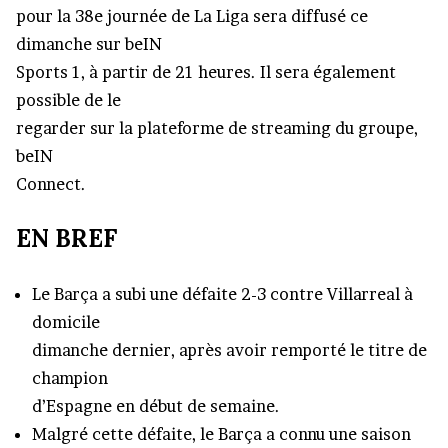
pour la 38e journée de La Liga sera diffusé ce
dimanche sur beIN
Sports 1, à partir de 21 heures. Il sera également
possible de le
regarder sur la plateforme de streaming du groupe,
beIN
Connect.
EN BREF
Le Barça a subi une défaite 2-3 contre Villarreal à
domicile
dimanche dernier, après avoir remporté le titre de
champion
d’Espagne en début de semaine.
Malgré cette défaite, le Barça a connu une saison