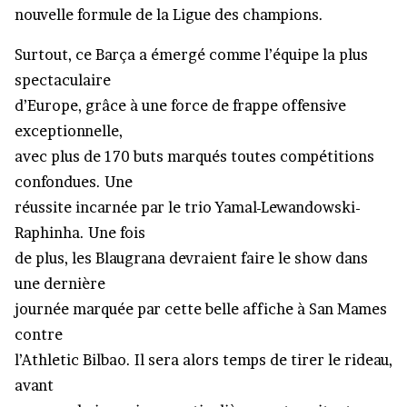
nouvelle formule de la Ligue des champions.
Surtout, ce Barça a émergé comme l’équipe la plus
spectaculaire
d’Europe, grâce à une force de frappe offensive
exceptionnelle,
avec plus de 170 buts marqués toutes compétitions
confondues. Une
réussite incarnée par le trio Yamal-Lewandowski-
Raphinha. Une fois
de plus, les Blaugrana devraient faire le show dans
une dernière
journée marquée par cette belle affiche à San Mames
contre
l’Athletic Bilbao. Il sera alors temps de tirer le rideau,
avant