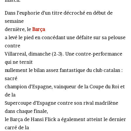
match.
Dans l’euphorie d’un titre décroché en début de
semaine
dernière, le
Barça
a levé le pied en concédant une défaite sur sa pelouse
contre
Villarreal, dimanche (2-3). Une contre-performance
qui ne ternit
nullement le bilan assez fantastique du club catalan :
sacré
champion d’Espagne, vainqueur de la Coupe du Roi et
de la
Supercoupe d’Espagne contre son rival madrilène
dans chaque finale,
le Barça de Hansi Flick a également atteint le dernier
carré de la