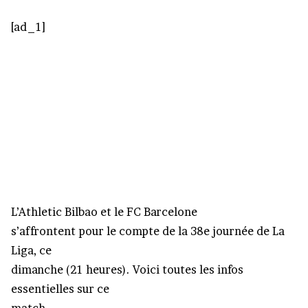
[ad_1]
L’Athletic Bilbao et le FC Barcelone
s’affrontent pour le compte de la 38e journée de La
Liga, ce
dimanche (21 heures). Voici toutes les infos
essentielles sur ce