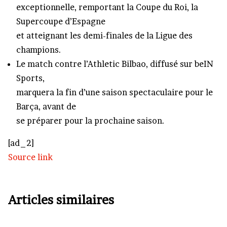
exceptionnelle, remportant la Coupe du Roi, la
Supercoupe d’Espagne
et atteignant les demi-finales de la Ligue des
champions.
Le match contre l’Athletic Bilbao, diffusé sur beIN
Sports,
marquera la fin d’une saison spectaculaire pour le
Barça, avant de
se préparer pour la prochaine saison.
[ad_2]
Source link
Articles similaires