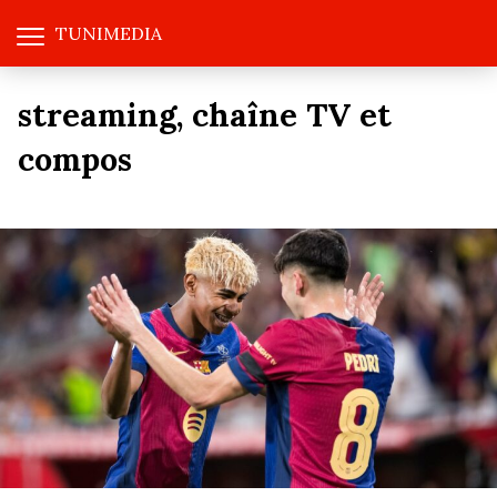
TUNIMEDIA
streaming, chaîne TV et
compos