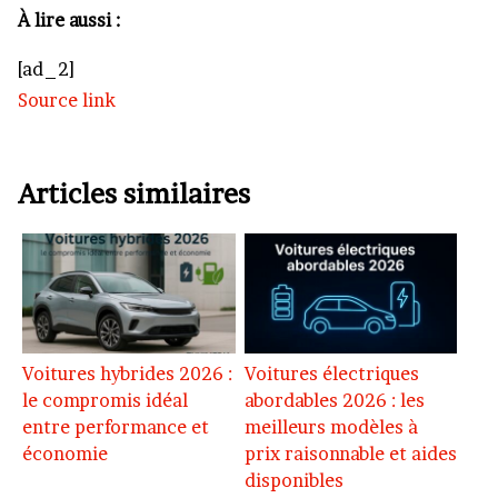
À lire aussi :
[ad_2]
Source link
Articles similaires
Voitures hybrides 2026 :
Voitures électriques
le compromis idéal
abordables 2026 : les
entre performance et
meilleurs modèles à
économie
prix raisonnable et aides
disponibles