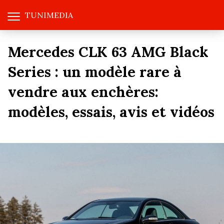
TUNIMEDIA
Mercedes CLK 63 AMG Black
Series : un modèle rare à
vendre aux enchères:
modèles, essais, avis et vidéos