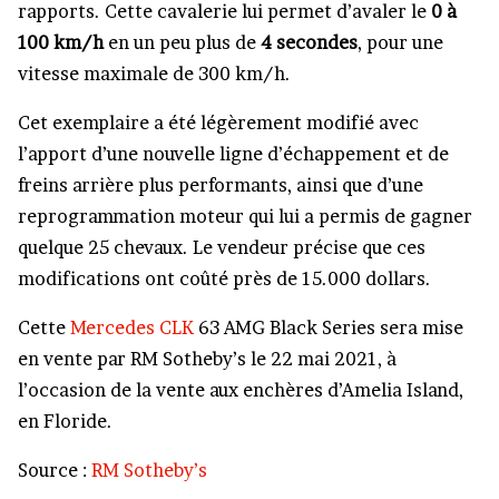
rapports. Cette cavalerie lui permet d’avaler le
0 à
100 km/h
en un peu plus de
4 secondes
, pour une
vitesse maximale de 300 km/h.
Cet exemplaire a été légèrement modifié avec
l’apport d’une nouvelle ligne d’échappement et de
freins arrière plus performants, ainsi que d’une
reprogrammation moteur qui lui a permis de gagner
quelque 25 chevaux. Le vendeur précise que ces
modifications ont coûté près de 15.000 dollars.
Cette
Mercedes CLK
63 AMG Black Series sera mise
en vente par RM Sotheby’s le 22 mai 2021, à
l’occasion de la vente aux enchères d’Amelia Island,
en Floride.
Source :
RM Sotheby’s