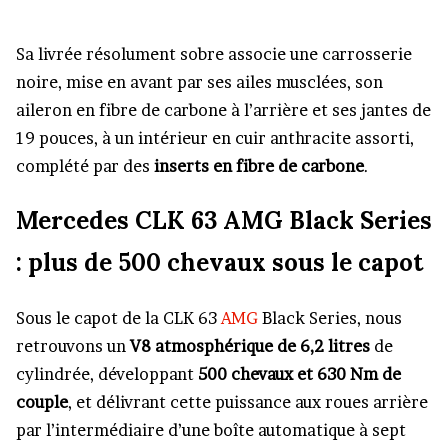
Sa livrée résolument sobre associe une carrosserie
noire, mise en avant par ses ailes musclées, son
aileron en fibre de carbone à l’arrière et ses jantes de
19 pouces, à un intérieur en cuir anthracite assorti,
complété par des
inserts en fibre de carbone
.
Mercedes CLK 63 AMG Black Series
: plus de 500 chevaux sous le capot
Sous le capot de la CLK 63
AMG
Black Series, nous
retrouvons un
V8 atmosphérique de 6,2 litres
de
cylindrée, développant
500 chevaux et 630 Nm de
couple
, et délivrant cette puissance aux roues arrière
par l’intermédiaire d’une boîte automatique à sept