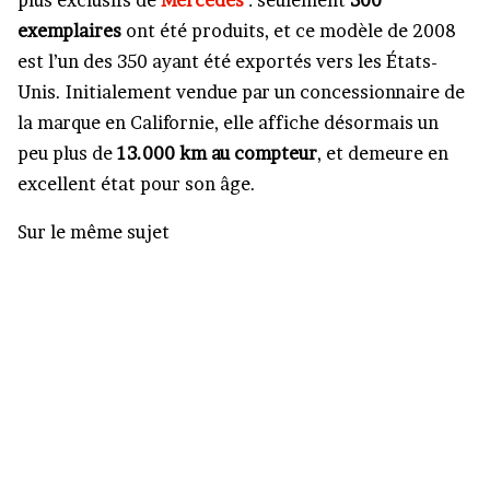
plus exclusifs de
Mercedes
: seulement
500
exemplaires
ont été produits, et ce modèle de 2008
est l’un des 350 ayant été exportés vers les États-
Unis. Initialement vendue par un concessionnaire de
la marque en Californie, elle affiche désormais un
peu plus de
13.000 km au compteur
, et demeure en
excellent état pour son âge.
Sur le même sujet