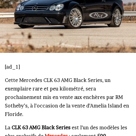
[ad_1]
Cette Mercedes CLK 63 AMG Black Series, un
exemplaire rare et peu kilométré, sera
prochainement mis en vente aux enchères par RM
Sotheby’s, à l’occasion de la vente d’Amelia Island en
Floride.
La
CLK 63 AMG Black Series
est l’un des modèles les