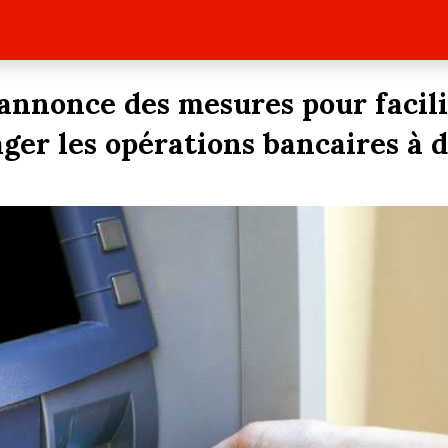
annonce des mesures pour facili
ger les opérations bancaires à 