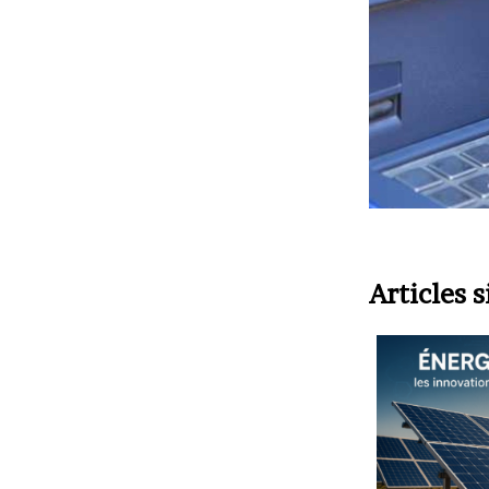
Articles s