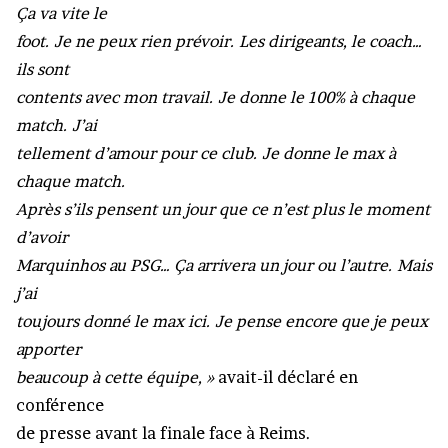
Ça va vite le
foot. Je ne peux rien prévoir. Les dirigeants, le coach…
ils sont
contents avec mon travail. Je donne le 100% à chaque
match. J’ai
tellement d’amour pour ce club. Je donne le max à
chaque match.
Après s’ils pensent un jour que ce n’est plus le moment
d’avoir
Marquinhos au PSG… Ça arrivera un jour ou l’autre. Mais
j’ai
toujours donné le max ici. Je pense encore que je peux
apporter
beaucoup à cette équipe, »
avait-il déclaré en
conférence
de presse avant la finale face à Reims.