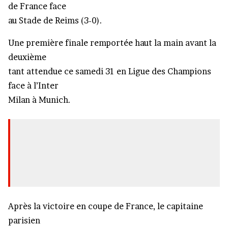
de France face
au Stade de Reims (3-0).
Une première finale remportée haut la main avant la
deuxième
tant attendue ce samedi 31 en Ligue des Champions
face à l’Inter
Milan à Munich.
Après la victoire en coupe de France, le capitaine
parisien