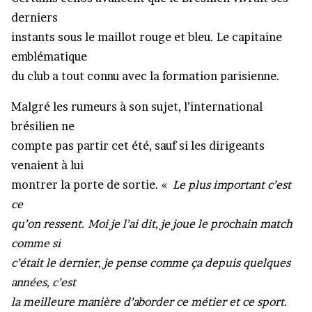
derniers
instants sous le maillot rouge et bleu. Le capitaine
emblématique
du club a tout connu avec la formation parisienne.
Malgré les rumeurs à son sujet, l’international
brésilien ne
compte pas partir cet été, sauf si les dirigeants
venaient à lui
montrer la porte de sortie. «
Le plus important c’est
ce
qu’on ressent. Moi je l’ai dit, je joue le prochain match
comme si
c’était le dernier, je pense comme ça depuis quelques
années, c’est
la meilleure manière d’aborder ce métier et ce sport.