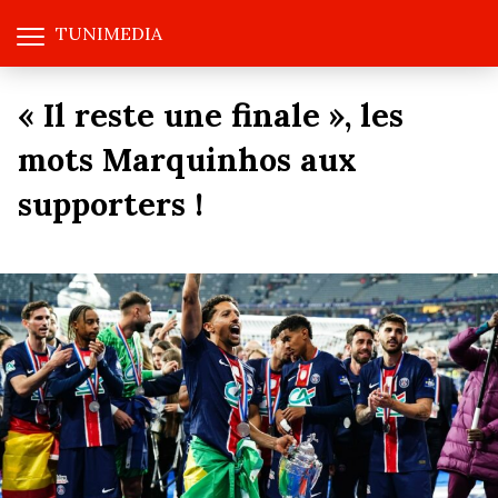
TUNIMEDIA
« Il reste une finale », les
mots Marquinhos aux
supporters !