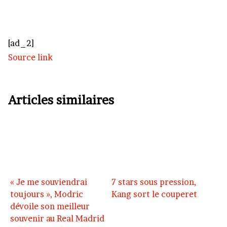
[ad_2]
Source link
Articles similaires
« Je me souviendrai
7 stars sous pression,
toujours », Modric
Kang sort le couperet
dévoile son meilleur
souvenir au Real Madrid