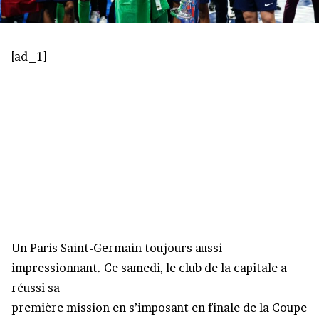
[ad_1]
Un Paris Saint-Germain toujours aussi
impressionnant. Ce samedi, le club de la capitale a
réussi sa
première mission en s’imposant en finale de la Coupe