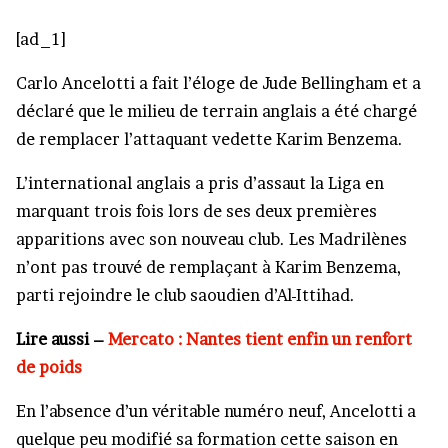
[ad_1]
Carlo Ancelotti a fait l’éloge de Jude Bellingham et a
déclaré que le milieu de terrain anglais a été chargé
de remplacer l’attaquant vedette Karim Benzema.
L’international anglais a pris d’assaut la Liga en
marquant trois fois lors de ses deux premières
apparitions avec son nouveau club. Les Madrilènes
n’ont pas trouvé de remplaçant à Karim Benzema,
parti rejoindre le club saoudien d’Al-Ittihad.
Lire aussi –
Mercato : Nantes tient enfin un renfort
de poids
En l’absence d’un véritable numéro neuf, Ancelotti a
quelque peu modifié sa formation cette saison en