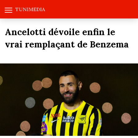
TUNIMEDIA
Ancelotti dévoile enfin le
vrai remplaçant de Benzema