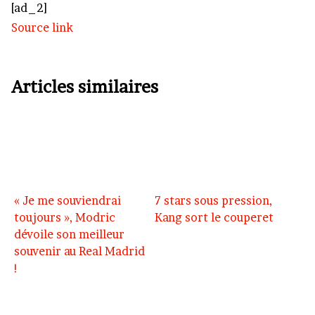
[ad_2]
Source link
Articles similaires
« Je me souviendrai
7 stars sous pression,
toujours », Modric
Kang sort le couperet
dévoile son meilleur
souvenir au Real Madrid
!