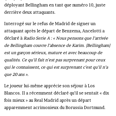
déployant Bellingham en tant que numéro 10, juste
derrière deux attaquants.
Interrogé sur le refus de Madrid de signer un
attaquant après le départ de Benzema, Ancelotti a
déclaré à
Radio Serie A : « Nous pensons que l’arrivée
de Bellingham couvre l’absence de Karim. [Bellingham]
est un garçon sérieux, mature et avec beaucoup de
qualités. Ce qu’il fait n’est pas surprenant pour ceux
qui le connaissent, ce qui est surprenant c’est qu’il n’a
que 20 ans ».
Le joueur lui-même apprécie son séjour à Los
Blancos. Il a récemment déclaré qu’il se sentait « dix
fois mieux » au Real Madrid après un départ
apparemment acrimonieux du Borussia Dortmund.