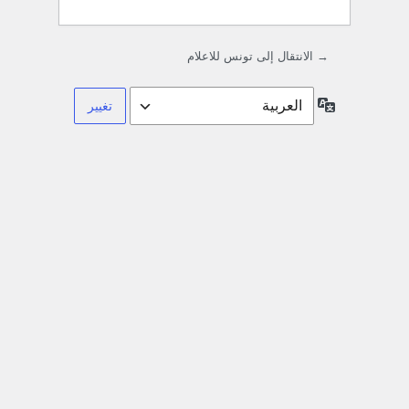
→ الانتقال إلى تونس للاعلام
اللغة