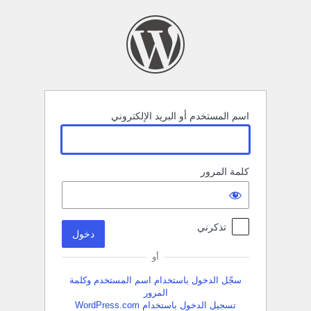
خول
اسم المستخدم أو البريد الإلكتروني
كلمة المرور
تذكرني
أو
سجّل الدخول باستخدام اسم المستخدم وكلمة
المرور
تسجيل الدخول باستخدام WordPress.com