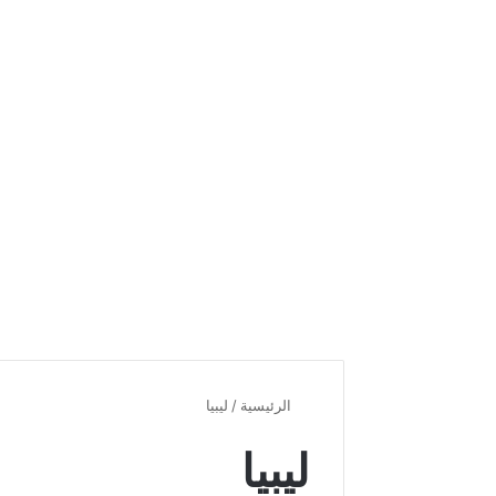
الرئيسية
/
ليبيا
ليبيا