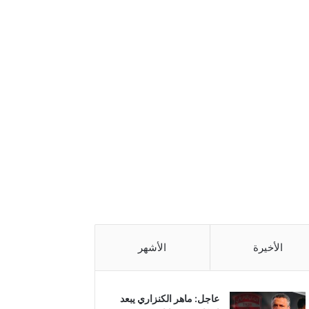
الأخيرة
الأشهر
عاجل: ماهر الكنزاري يبعد