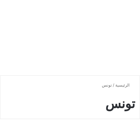
الرئيسية
/
تونس
تونس
اخبار محلية