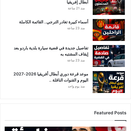
أبطال إفريقيا
منذ 21 ساعة
أسماء كبيرة تغادر الترجي.. القائمة الكاملة
منذ 23 ساعة
تفاصيل جديدة في قضية سيارة بلدية باردو بعد
إيقاف المشتبه به
منذ 23 ساعة
موعد قرعة دوري أبطال أفريقيا 2026-2027
اليوم و القنوات الناقلة ..
منذ يوم واحد
Featured Posts
ت