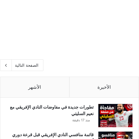
الصفحة التالية
الأخيرة
الأشهر
تطورات جديدة في مفاوضات النادي الإفريقي مع
نعيم السليتي
منذ 17 دقيقة
قائمة منافسي النادي الإفريقي قبل قرعة دوري