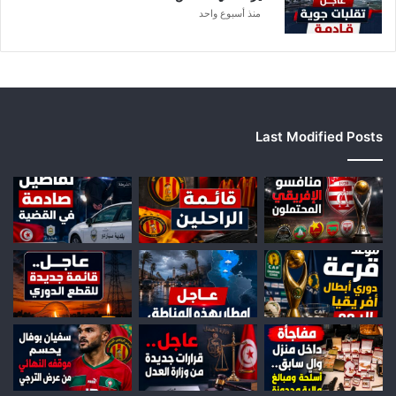
ا
منذ أسبوع واحد
Last Modified Posts