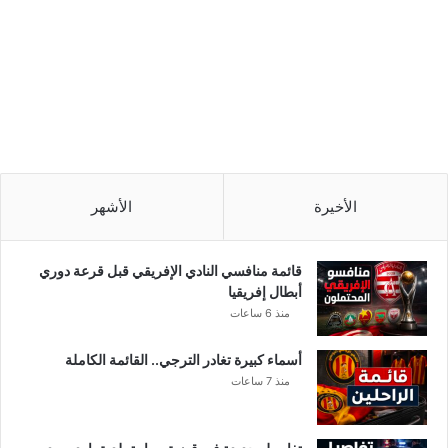
الأخيرة
الأشهر
قائمة منافسي النادي الإفريقي قبل قرعة دوري
أبطال إفريقيا
منذ 6 ساعات
أسماء كبيرة تغادر الترجي.. القائمة الكاملة
منذ 7 ساعات