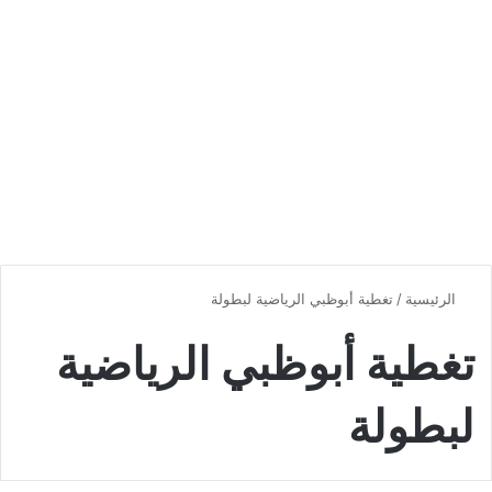
الرئيسية
/
تغطية أبوظبي الرياضية لبطولة
تغطية أبوظبي الرياضية
لبطولة