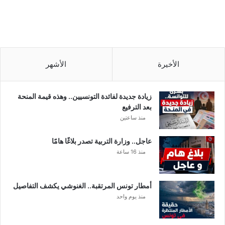
الأخيرة
الأشهر
زيادة جديدة لفائدة التونسيين.. وهذه قيمة المنحة
بعد الترفيع
منذ ساعتين
عاجل.. وزارة التربية تصدر بلاغًا هامًا
منذ 16 ساعة
أمطار تونس المرتقبة.. الغنوشي يكشف التفاصيل
منذ يوم واحد