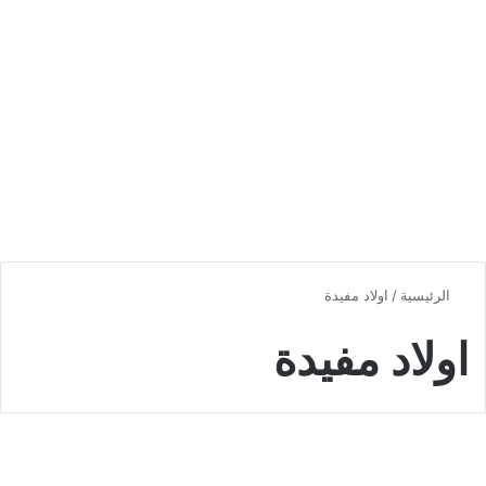
الرئيسية
/
اولاد مفيدة
اولاد مفيدة
اخبار محلية