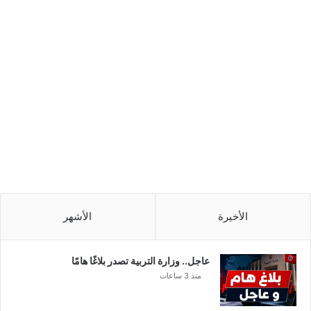
الأخيرة
الأشهر
عاجل.. وزارة التربية تصدر بلاغًا هامًا
منذ 3 ساعات