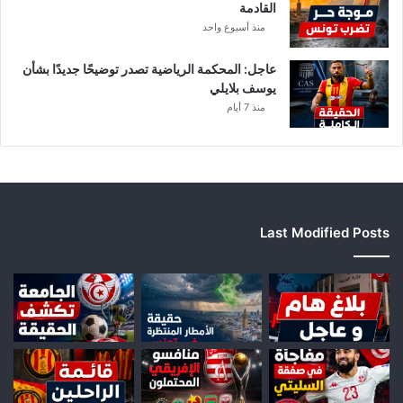
القادمة
منذ أسبوع واحد
عاجل: المحكمة الرياضية تصدر توضيحًا جديدًا بشأن
يوسف بلايلي
منذ 7 أيام
Last Modified Posts