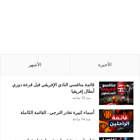
الأخيرة
الأشهر
قائمة منافسي النادي الإفريقي قبل قرعة دوري
أبطال إفريقيا
منذ 13 ساعة
أسماء كبيرة تغادر الترجي.. القائمة الكاملة
منذ 14 ساعة