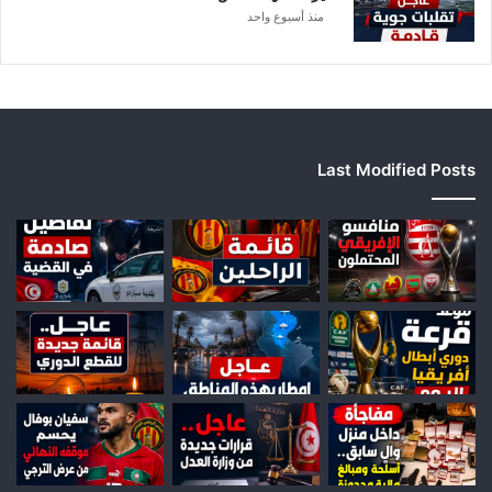
ا
منذ أسبوع واحد
Last Modified Posts