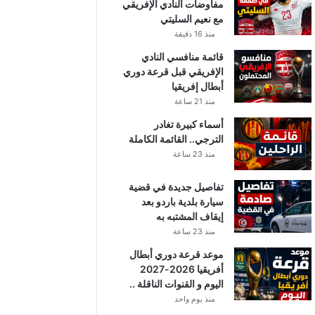
مفاوضات النادي الإفريقي
مع نعيم السليتي
منذ 16 دقيقة
قائمة منافسي النادي
الإفريقي قبل قرعة دوري
أبطال إفريقيا
منذ 21 ساعة
أسماء كبيرة تغادر
الترجي.. القائمة الكاملة
منذ 23 ساعة
تفاصيل جديدة في قضية
سيارة بلدية باردو بعد
إيقاف المشتبه به
منذ 23 ساعة
موعد قرعة دوري أبطال
أفريقيا 2026-2027
اليوم و القنوات الناقلة ..
منذ يوم واحد