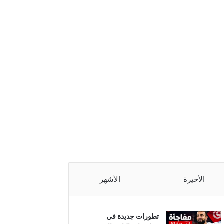
الأخيرة
الأشهر
تطورات جديدة في