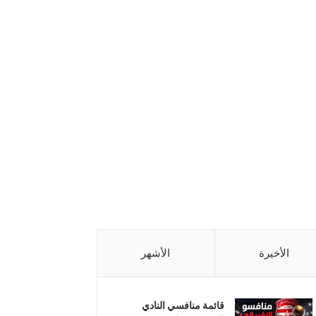
الأخيرة
الأشهر
قائمة منافسي النادي