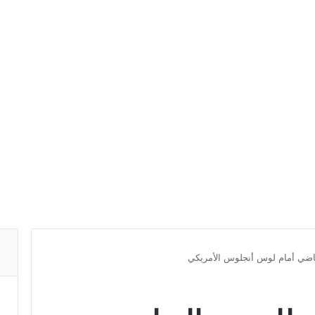
ياضي أمام لوس أنجلوس الأمريكي