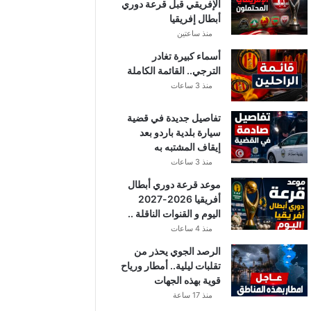
الإفريقي قبل قرعة دوري
أبطال إفريقيا
منذ ساعتين
أسماء كبيرة تغادر
الترجي.. القائمة الكاملة
منذ 3 ساعات
تفاصيل جديدة في قضية
سيارة بلدية باردو بعد
إيقاف المشتبه به
منذ 3 ساعات
موعد قرعة دوري أبطال
أفريقيا 2026-2027
اليوم و القنوات الناقلة ..
منذ 4 ساعات
الرصد الجوي يحذر من
تقلبات ليلية.. أمطار ورياح
قوية بهذه الجهات
منذ 17 ساعة