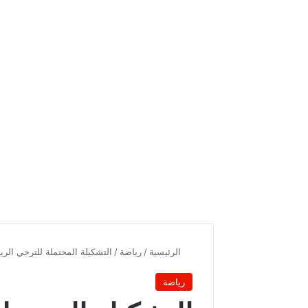
الرئيسية
/
رياضة
/
التشكيلة المحتملة للترجي الر
رياضة