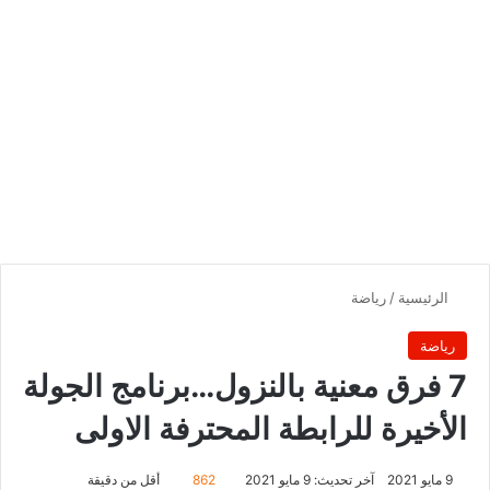
الرئيسية
/
رياضة
رياضة
7 فرق معنية بالنزول…برنامج الجولة
الأخيرة للرابطة المحترفة الاولى
9 مايو 2021
آخر تحديث: 9 مايو 2021
862
أقل من دقيقة