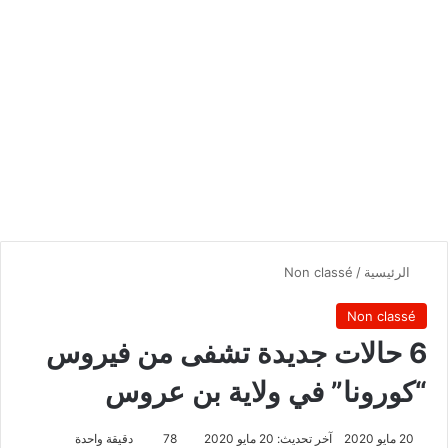
الرئيسية
/
Non classé
Non classé
6 حالات جديدة تشفى من فيروس
“كورونا” في ولاية بن عروس
20 مايو 2020
آخر تحديث: 20 مايو 2020
78
دقيقة واحدة