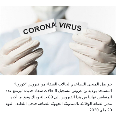
يتواصل المنحى التصاعدي لحالات الشفاء من فيروس “كورونا”
المستجد بولاية بن عروس بتسجيل 6 حالات شفاء جديدة ليرتفع عدد
المتعافين نهائيا من هذا الفيروس إلى 89 حالة وذلك وفق ما أكده
مدير الصحّة الوقائيّة بالمندوبيّة الجهويّة للصحّة، فتحي اللطيف اليوم
20 ماي 2020.