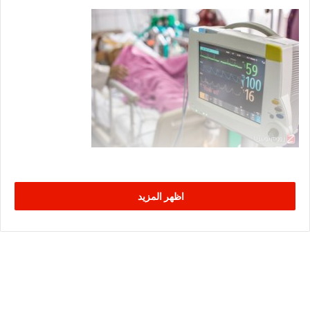
اظهر المزيد