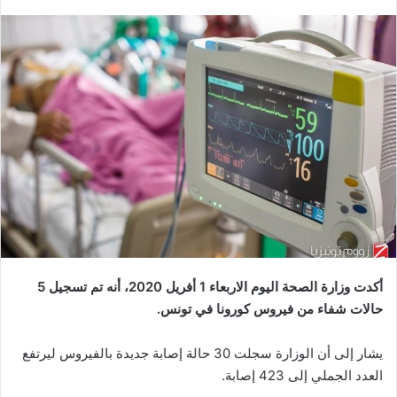
أكدت وزارة الصحة اليوم الاربعاء 1 أفريل 2020، أنه تم تسجيل 5
حالات شفاء من فيروس كورونا في تونس.
يشار إلى أن الوزارة سجلت 30 حالة إصابة جديدة بالفيروس ليرتفع
العدد الجملي إلى 423 إصابة.