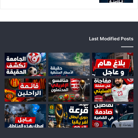
Last Modified Posts