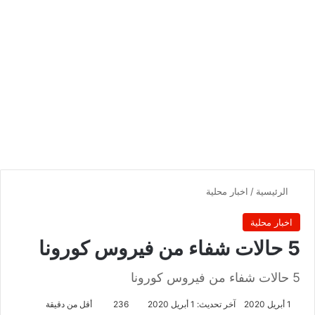
الرئيسية
/
اخبار محلية
اخبار محلية
5 حالات شفاء من فيروس كورونا
5 حالات شفاء من فيروس كورونا
1 أبريل 2020
آخر تحديث: 1 أبريل 2020
236
أقل من دقيقة