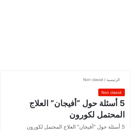
الرئيسية
/
Non classé
Non classé
5 أسئلة حول “أفيجان” العلاج
المحتمل لكورون
5 أسئلة حول "أفيجان" العلاج المحتمل لكورون