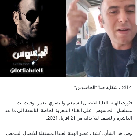
4 آلاف شكاية ضدّ ”الجاسوس”
قرّرت الهيئة العليا للاتصال السمعي والبصري، تغيير توقيت بث
مسلسل “الجاسوس” على القناة التلفزية الخاصة التاسعة إلى ما بعد
العاشرة والنصف ليلا بداية من 21 أفريل 2021.
وفي هذا الشأن، كشف عضو الهيئة العليا المستقلة للاتصال السمعي