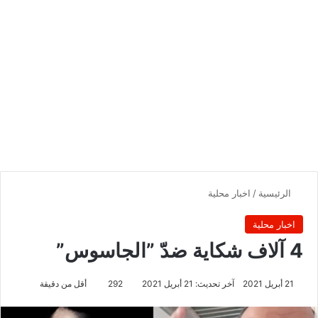
الرئيسية
/
اخبار محلية
اخبار محلية
4 آلاف شكاية ضدّ ”الجاسوس”
21 أبريل 2021
آخر تحديث: 21 أبريل 2021
292
أقل من دقيقة