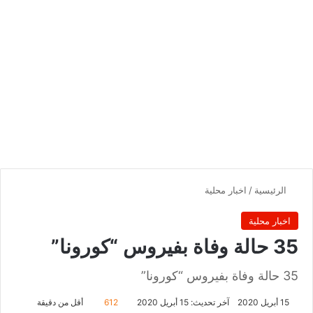
الرئيسية
/
اخبار محلية
اخبار محلية
35 حالة وفاة بفيروس “كورونا”
35 حالة وفاة بفيروس “كورونا”
15 أبريل 2020
آخر تحديث: 15 أبريل 2020
612
أقل من دقيقة