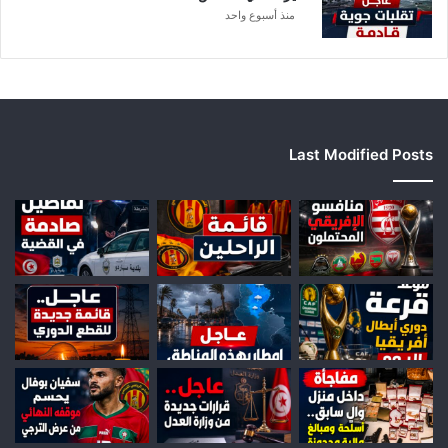
ا
منذ أسبوع واحد
Last Modified Posts