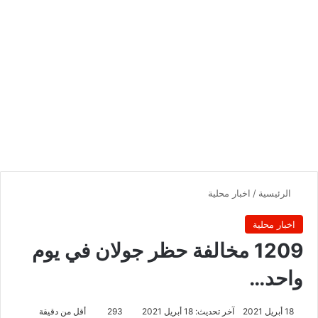
الرئيسية
/
اخبار محلية
اخبار محلية
1209 مخالفة حظر جولان في يوم
واحد…
18 أبريل 2021
آخر تحديث: 18 أبريل 2021
293
أقل من دقيقة