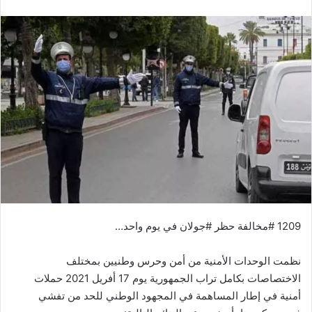
1209 #مخالفة حظر #جولان في يوم واحد…
نظمت الوحدات الأمنية من أمن وحرس وطنيين بمختلف
الاختصاصات بكامل تراب الجمهورية يوم 17 أفريل 2021 حملات
أمنية في إطار المساهمة في المجهود الوطني للحد من تفشي