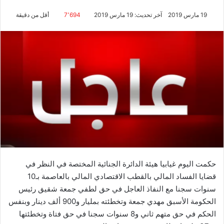
19 مارس 2019
آخر تحديث: 19 مارس 2019
7٬694
أقل من دقيقة
حكمت اليوم غيابيا هيئة الدائرة الجنائية المختصة في النظر في
قضايا الفساد المالي بالقطب الاقتصادي المالي بالعاصمة بـ10
سنوات سجنا مع النفاذ العاجل في حق لطفي جمعة شقيق رئيس
الحكومة الأسبق مهدي جمعة وتخطئته بمليار و900 ألف دينار وبنفس
الحكم في حق متهم ثاني و8 سنوات سجنا في حق فتاة وتخطئتها