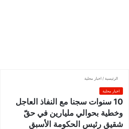
الرئيسية
/
اخبار محلية
اخبار محلية
10 سنوات سجنا مع النفاذ العاجل
وخطية بحوالي مليارين في حقّ
شقيق رئيس الحكومة الأسبق