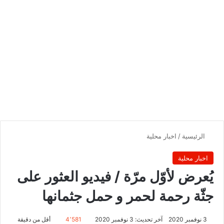
الرئيسية
/
اخبار محلية
اخبار محلية
يُعرض لأوّل مرّة / فيديو العثور على
جثّة رحمة لحمر و حمل جثمانها
3 نوفمبر 2020
آخر تحديث: 3 نوفمبر 2020
4٬581
أقل من دقيقة