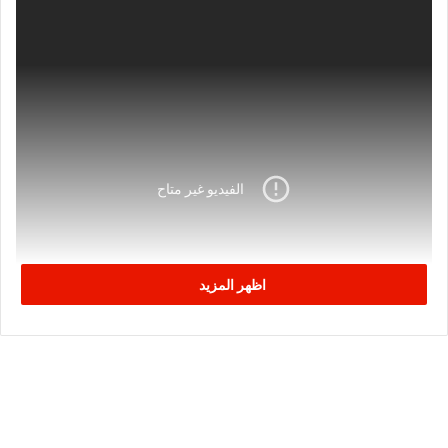
اظهر المزيد