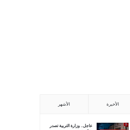
الأخيرة
الأشهر
عاجل.. وزارة التربية تصدر