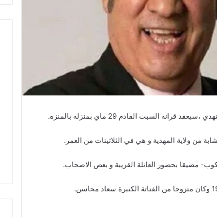
انه السبت القادم 29 ماي بمنزله بالمنزه.
شابة من ولاية المهدية و هي في الثلاثينات من العمر.
ب- مضيقا بحضور العائلة القريبة و بعض الاصحاب.