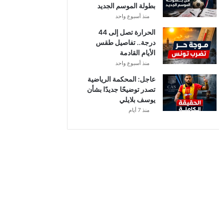
بطولة الموسم الجديد
منذ أسبوع واحد
الحرارة تصل إلى 44
درجة.. تفاصيل طقس
الأيام القادمة
منذ أسبوع واحد
عاجل: المحكمة الرياضية
تصدر توضيحًا جديدًا بشأن
يوسف بلايلي
منذ 7 أيام