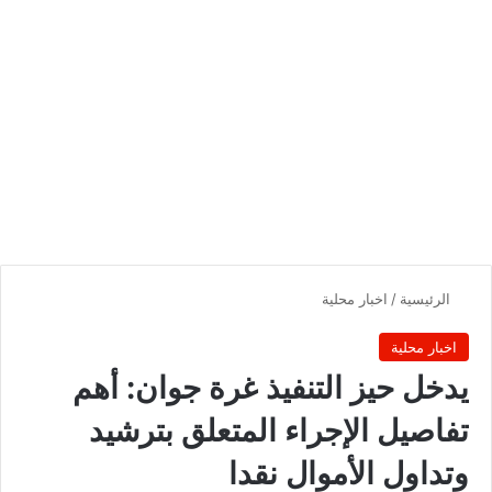
الرئيسية
/
اخبار محلية
اخبار محلية
يدخل حيز التنفيذ غرة جوان: أهم
تفاصيل الإجراء المتعلق بترشيد
وتداول الأموال نقدا