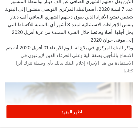
الذين يقل دخلهم الشهري الصافي عن ألف دينار بواسطة المنشور
عدد 7 لسنة 2020، أصدرالبنك المركزي التونسي منشورا إلى البنوك
يتضمن تمتيع الأفراد الذين يفوق دخلهم الشهري الصافي ألف دينار
بنفس الإجراءات الاستثنائية لمدة 3 أشهر أي بالنسبة للأقساط التي
يحل أجلها أصلا وفائضا خلال الفترة الممتدة من غرة أفريل 2020
إلى موفى جوان 2020.
وذكر البنك المركزي في بلاغ له اليوم الأربعاء 01 أفريل 2020 أنه يتم
الانتفاع بالتأجيل بصفة آلية وعلى الحرفاء الذين لايرغبون في
الاستفادة من هذا الإجراء إعلام البنك بذلك بأي وسيلة تترك أثرا
كتابيا.
اظهر المزيد