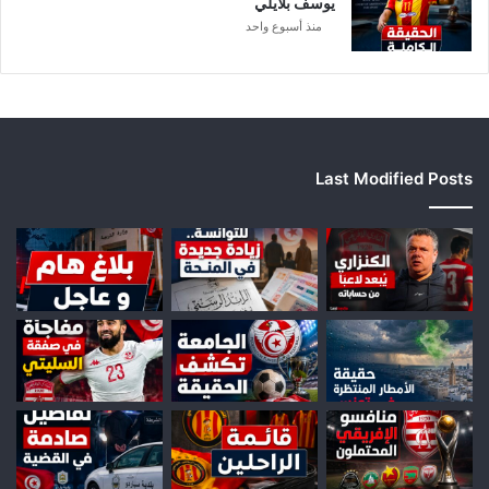
يوسف بلايلي
منذ أسبوع واحد
Last Modified Posts