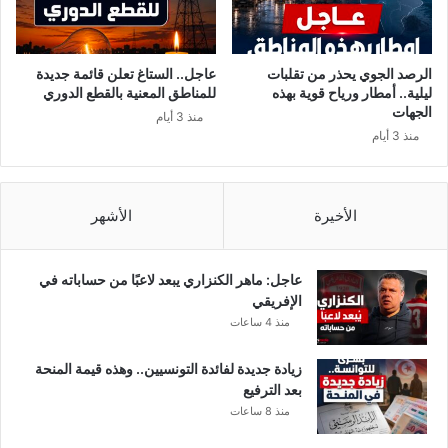
الرصد الجوي يحذر من تقلبات
عاجل.. الستاغ تعلن قائمة جديدة
ليلية.. أمطار ورياح قوية بهذه
للمناطق المعنية بالقطع الدوري
الجهات
منذ 3 أيام
منذ 3 أيام
الأخيرة
الأشهر
عاجل: ماهر الكنزاري يبعد لاعبًا من حساباته في
الإفريقي
منذ 4 ساعات
زيادة جديدة لفائدة التونسيين.. وهذه قيمة المنحة
بعد الترفيع
منذ 8 ساعات