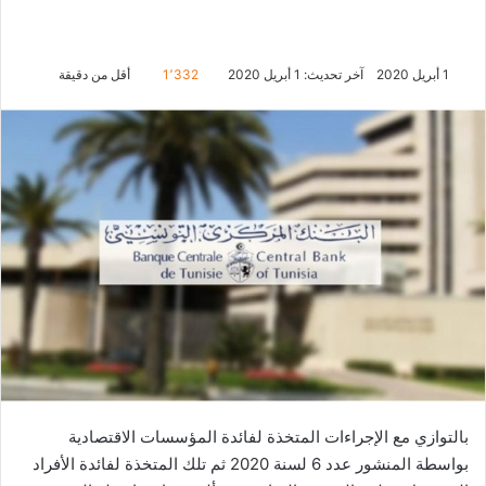
1 أبريل 2020
آخر تحديث: 1 أبريل 2020
1٬332
أقل من دقيقة
بالتوازي مع الإجراءات المتخذة لفائدة المؤسسات الاقتصادية
بواسطة المنشور عدد 6 لسنة 2020 ثم تلك المتخذة لفائدة الأفراد