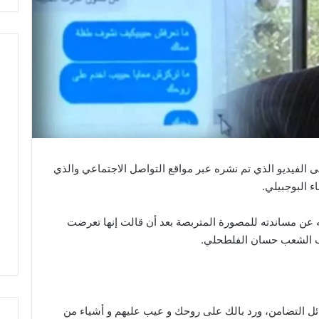
الفيديو الذي تم نشره عبر مواقع التواصل الاجتماعي والذي
ء البوجبيلي.
لانه عن مساندته للمصورة المتربصة بعد أن قالت إنها تعرضت
ب الشعب حسان الفلطحلي.
ل التضامن، ورد بالك على روحك و عيب عليهم و أشياء من