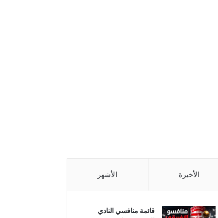
الأخيرة
الأشهر
قائمة منافسي النادي