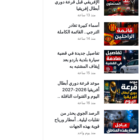
الإفريقي قبل قرعة دوري
أبطال إفريقيا
منذ 13 ساعة
أسماء كبيرة تغادر
الترجي.. القائمة الكاملة
منذ 14 ساعة
تفاصيل جديدة في قضية
سيارة بلدية باردو بعد
إيقاف المشتبه به
منذ 15 ساعة
موعد قرعة دوري أبطال
أفريقيا 2026-2027
اليوم و القنوات الناقلة ..
منذ 16 ساعة
الرصد الجوي يحذر من
تقلبات ليلية.. أمطار ورياح
قوية بهذه الجهات
منذ يوم واحد