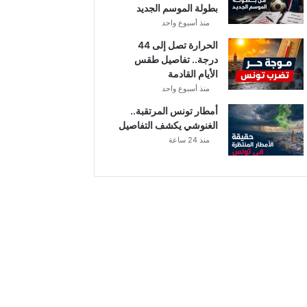
بطولة الموسم الجديد
منذ أسبوع واحد
الحرارة تصل إلى 44
درجة.. تفاصيل طقس
الأيام القادمة
منذ أسبوع واحد
أمطار تونس المرتقبة..
الغنوشي يكشف التفاصيل
منذ 24 ساعة