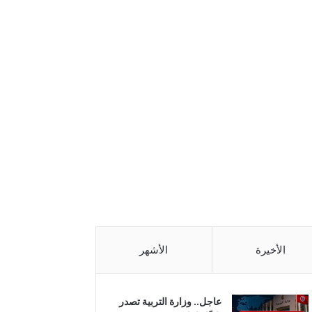
الأخيرة
الأشهر
عاجل.. وزارة التربية تصدر