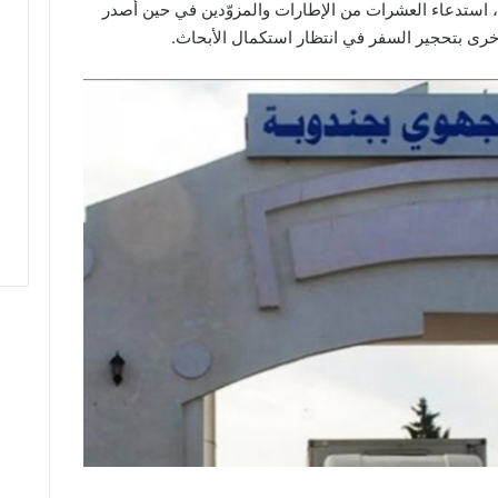
ا، استدعاء العشرات من الإطارات والمزوّدين في حين أصدر
خرى بتحجير السفر في انتظار استكمال الأبحاث.