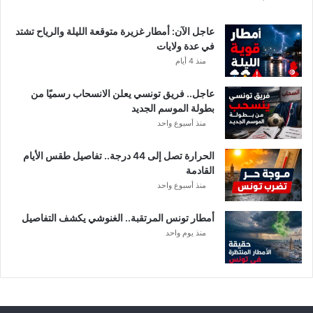
عاجل الآن: أمطار غزيرة متوقعة الليلة والرياح تشتد
في عدة ولايات
منذ 4 أيام
عاجل.. فريق تونسي يعلن الانسحاب رسميًا من
بطولة الموسم الجديد
منذ أسبوع واحد
الحرارة تصل إلى 44 درجة.. تفاصيل طقس الأيام
القادمة
منذ أسبوع واحد
أمطار تونس المرتقبة.. الغنوشي يكشف التفاصيل
منذ يوم واحد