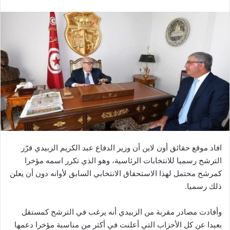
افاد موقع حقائق أون لاين أن وزير الدفاع عبد الكريم الزبيدي قرّر
الترشح رسميا للانتخابات الرئاسية، وهو الذي تكرر اسمه مؤخرا
كمرشح محتمل لهذا الاستحقاق الانتخابي السابق لأوانه دون أن يعلن
ذلك رسميا.
وأفادت مصادر مقربة من الزبيدي أنه يرغب في الترشح كمستقل
بعيدا عن كل الأحزاب التي أعلنت في أكثر من مناسبة مؤخرا دعمها