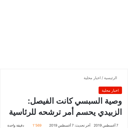
الرئيسية
/
اخبار محلية
اخبار محلية
وصية السبسي كانت الفيصل:
الزبيدي يحسم أمر ترشحه للرئاسية
7 أغسطس 2019
آخر تحديث: 7 أغسطس 2019
1٬569
دقيقة واحدة