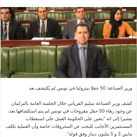
وزير الصناعة: 50 حقلا بيتروليا في تونس لم يُكتشف بعد
كشف وزير الصناعة سليم الفرياني خلال الجلسة العامة بالبرلمان
عن وجود زهاء 50 حقل مقروحات في تونس لم يتم استكشافها بعد،
مشيرا إلى انه “يتعين على الحكومة العمل على استقطاب
المستثمرين الأجانب للبحث عن المحروقات خاصة وأن العملية تكلف
مابين 3 و 5 مليون دينار وفق قوله”.