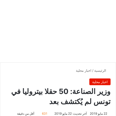
الرئيسية
/
اخبار محلية
اخبار محلية
وزير الصناعة: 50 حقلا بيتروليا في
تونس لم يُكتشف بعد
22 مايو 2019
آخر تحديث: 22 مايو 2019
631
أقل من دقيقة