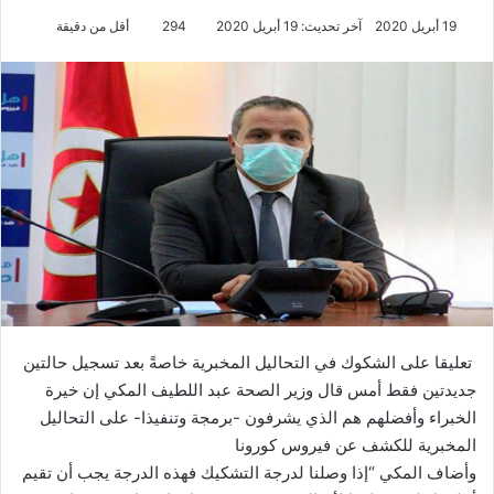
19 أبريل 2020
آخر تحديث: 19 أبريل 2020
294
أقل من دقيقة
تعليقا على الشكوك في التحاليل المخبرية خاصةً بعد تسجيل حالتين
جديدتين فقط أمس قال وزير الصحة عبد اللطيف المكي إن خيرة
الخبراء وأفضلهم هم الذي يشرفون -برمجة وتنفيذا- على التحاليل
المخبرية للكشف عن فيروس كورونا
وأضاف المكي “إذا وصلنا لدرجة التشكيك فهذه الدرجة يجب أن تقيم