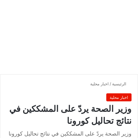
الرئيسية
/
اخبار محلية
اخبار محلية
وزير الصحة يردّ على المشككين في
نتائج تحاليل كورونا
وزير الصحة يردّ على المشككين في نتائج تحاليل كورونا