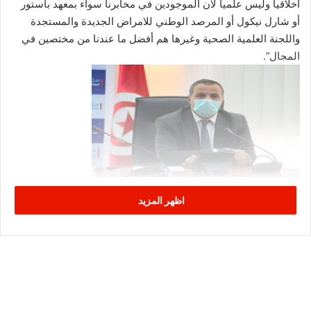
أخلاقيا وليس علميا لأن الموجودين في مخابرنا سواء بمعهد باستور
أو شارل نيكول أو المرصد الوطني للامراض الجديدة والمستجدة
واللجنة العلمية الصحية وغيرها هم أفضل ما عندنا من مختصين في
المجال”.
اظهر المزيد