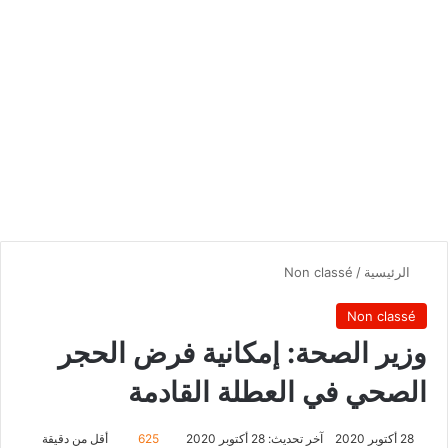
الرئيسية
/
Non classé
Non classé
وزير الصحة: إمكانية فرض الحجر
الصحي في العطلة القادمة
28 أكتوبر 2020
آخر تحديث: 28 أكتوبر 2020
625
أقل من دقيقة