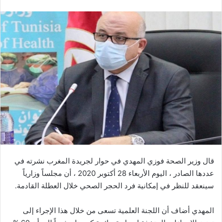
قال وزير الصحة فوزي المهدي في حوار لجريدة المغرب نشرته في
عددها الصادر ، اليوم الأربعاء 28 أكتوبر 2020 ، أن مجلساً وزارياً
سينعقد للنظر في إمكانية فرد الحجر الصحي خلال العطلة القادمة.
المهدي أضاف أن اللجنة العلمية تسعى من خلال هذا الإجراء إلى