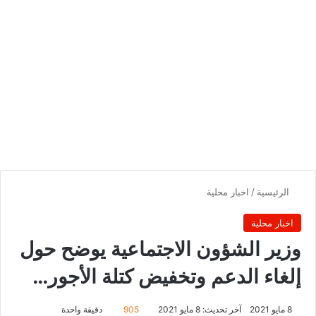
الرئيسية
/
اخبار محلية
اخبار محلية
وزير الشؤون الاجتماعية يوضح حول
إلغاء الدعم وتخفيض كتلة الأجور…
8 مايو 2021
آخر تحديث: 8 مايو 2021
905
دقيقة واحدة