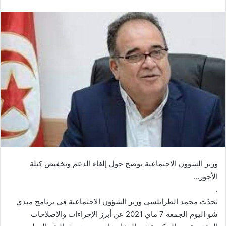
وزير الشؤون الاجتماعية يوضح حول إلغاء الدعم وتخفيض كتلة
الأجور…
.
تحدّث محمد الطرابلسي وزير الشؤون الاجتماعية في برنامج ميدي
شو اليوم الجمعة 7 ماي 2021 عن أبرز الإجراءات والإصلاحات