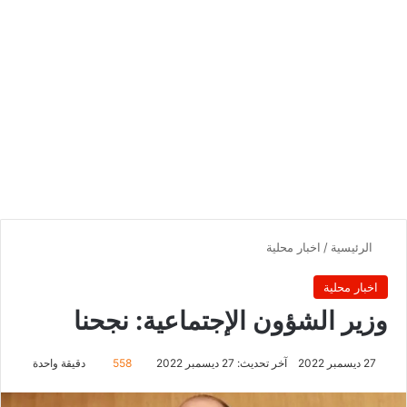
الرئيسية
/
اخبار محلية
اخبار محلية
وزير الشؤون الإجتماعية: نجحنا
27 ديسمبر 2022
آخر تحديث: 27 ديسمبر 2022
558
دقيقة واحدة