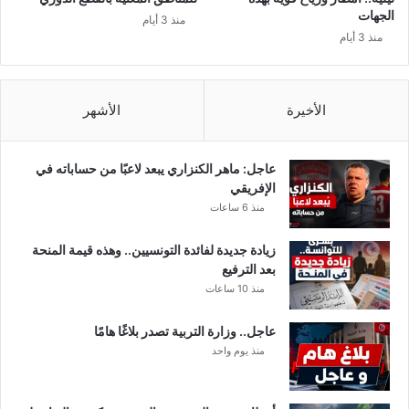
الجهات
منذ 3 أيام
منذ 3 أيام
الأخيرة
الأشهر
عاجل: ماهر الكنزاري يبعد لاعبًا من حساباته في
الإفريقي
منذ 6 ساعات
زيادة جديدة لفائدة التونسيين.. وهذه قيمة المنحة
بعد الترفيع
منذ 10 ساعات
عاجل.. وزارة التربية تصدر بلاغًا هامًا
منذ يوم واحد