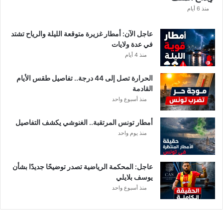
منذ 6 أيام
عاجل الآن: أمطار غزيرة متوقعة الليلة والرياح تشتد
في عدة ولايات
منذ 4 أيام
الحرارة تصل إلى 44 درجة.. تفاصيل طقس الأيام
القادمة
منذ أسبوع واحد
أمطار تونس المرتقبة.. الغنوشي يكشف التفاصيل
منذ يوم واحد
عاجل: المحكمة الرياضية تصدر توضيحًا جديدًا بشأن
يوسف بلايلي
منذ أسبوع واحد