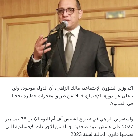
أكد وزير الشؤون الإجتماعية مالك الزاهي، أن الدولة موجودة ولن
تتخلى عن دورها الإجتماع، قائلا ‘عن طريق معجزات خطيرة نجحنا
في الصمود’.
واستعرض الزاهي في تصريح لشمس أف أم اليوم الإثنين 26 ديسمبر
2022 على هامش ندوة صحفية، جملة من الإجراءات الإجتماعية التي
تضمنها قانون المالية لسنة 2023.