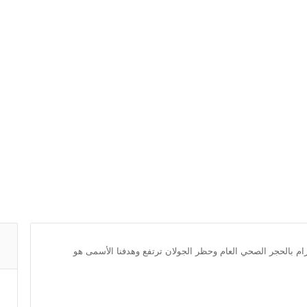
لتزام بالحجر الصحي العام وحظر الجولان ترتفع وهدفنا الأسمى هو