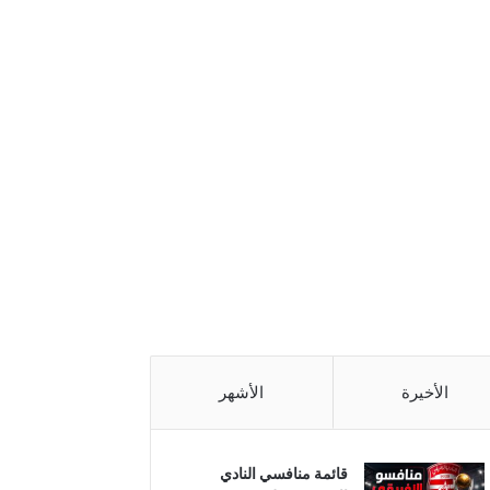
الأخيرة
الأشهر
قائمة منافسي النادي