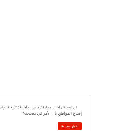
الرئيسية
/
اخبار محلية
/
وزير الداخلية: “درجة الإ
إقتناع المواطن بأن الأمر في مصلحته”
اخبار محلية