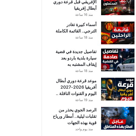
الإفريقي قبل قرعة دوري
أبطال إفريقيا
منذ 16 ساعة
أسماء كبيرة تغادر
الترجي.. القائمة الكاملة
منذ 18 ساعة
تفاصيل جديدة في قضية
سيارة بلدية باردو بعد
إيقاف المشتبه به
منذ 18 ساعة
موعد قرعة دوري أبطال
أفريقيا 2026-2027
اليوم و القنوات الناقلة ..
منذ 19 ساعة
الرصد الجوي يحذر من
تقلبات ليلية.. أمطار ورياح
قوية بهذه الجهات
منذ يوم واحد